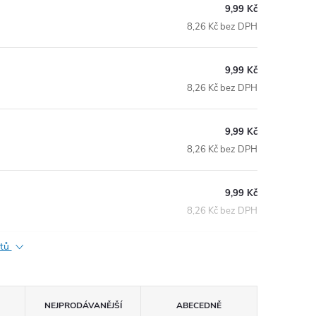
9,99 Kč
8,26 Kč bez DPH
9,99 Kč
8,26 Kč bez DPH
9,99 Kč
8,26 Kč bez DPH
9,99 Kč
8,26 Kč bez DPH
ktů
NEJPRODÁVANĚJŠÍ
ABECEDNĚ