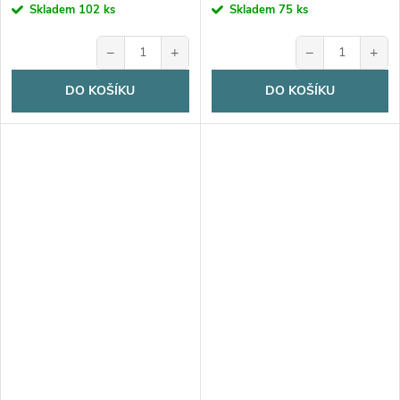
Skladem
102 ks
Skladem
75 ks
−
+
−
+
DO KOŠÍKU
DO KOŠÍKU