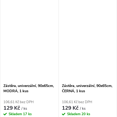
Zástěra, univerzální, 90x65cm,
Zástěra, univerzální, 90x65cm,
MODRÁ, 1 kus
ČERNÁ, 1 kus
106,61 Kč bez DPH
106,61 Kč bez DPH
129 Kč
129 Kč
/ ks
/ ks
Skladem
17 ks
Skladem
20 ks