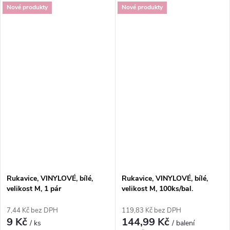
Nové produkty
Nové produkty
Rukavice, VINYLOVÉ, bílé,
Rukavice, VINYLOVÉ, bílé,
velikost M, 1 pár
velikost M, 100ks/bal.
7,44 Kč bez DPH
119,83 Kč bez DPH
9 Kč
144,99 Kč
/ ks
/ balení