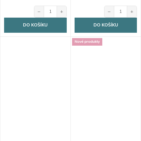
−
+
−
+
DO KOŠÍKU
DO KOŠÍKU
Nové produkty