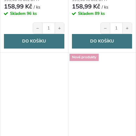
158,99 Kč
158,99 Kč
/ ks
/ ks
Skladem
96 ks
Skladem
89 ks
−
+
−
+
DO KOŠÍKU
DO KOŠÍKU
Nové produkty