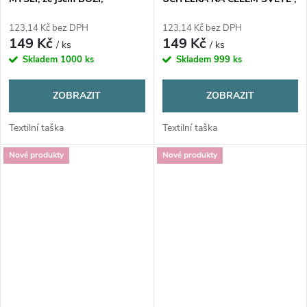
41x37cm, 1 ks
41x37cm, 1 ks
123,14 Kč bez DPH
123,14 Kč bez DPH
149 Kč
149 Kč
/ ks
/ ks
Skladem
1000 ks
Skladem
999 ks
ZOBRAZIT
ZOBRAZIT
Textilní taška
Textilní taška
Nové produkty
Nové produkty