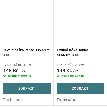
Textilní taška, tanec, 41x37cm,
Textilní taška, hudba,
1 ks
41x37cm, 1 ks
123,14 Kč bez DPH
123,14 Kč bez DPH
149 Kč
149 Kč
/ ks
/ ks
Skladem
999 ks
Skladem
997 ks
ZOBRAZIT
ZOBRAZIT
Textilní taška
Textilní taška