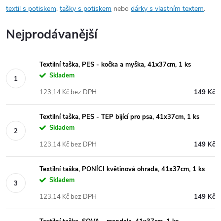
textil s potiskem
,
tašky s potiskem
nebo
dárky s vlastním textem
.
Nejprodávanější
Textilní taška, PES - kočka a myška, 41x37cm, 1 ks
Skladem
123,14 Kč bez DPH
149 Kč
Textilní taška, PES - TEP bijící pro psa, 41x37cm, 1 ks
Skladem
123,14 Kč bez DPH
149 Kč
Textilní taška, PONÍCI květinová ohrada, 41x37cm, 1 ks
Skladem
123,14 Kč bez DPH
149 Kč