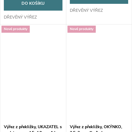
DO KOŠÍKU
DŘEVĚNÝ VÝŘEZ
DŘEVĚNÝ VÝŘEZ
Nové produkty
Nové produkty
Výřez z překližky, UKAZATEL s
Výřez z překližky, OKÝNKO,