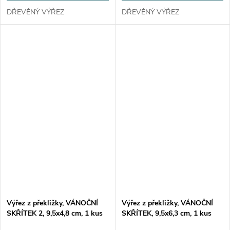
DŘEVĚNÝ VÝŘEZ
DŘEVĚNÝ VÝŘEZ
Výřez z překližky, VÁNOČNÍ
Výřez z překližky, VÁNOČNÍ
SKŘÍTEK 2, 9,5x4,8 cm, 1 kus
SKŘÍTEK, 9,5x6,3 cm, 1 kus