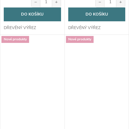
−
+
−
+
DO KOŠÍKU
DO KOŠÍKU
DŘEVĚNÝ VÝŘEZ
DŘEVĚNÝ VÝŘEZ
Nové produkty
Nové produkty