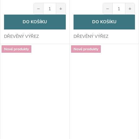
−
+
−
+
DO KOŠÍKU
DO KOŠÍKU
DŘEVĚNÝ VÝŘEZ
DŘEVĚNÝ VÝŘEZ
Nové produkty
Nové produkty