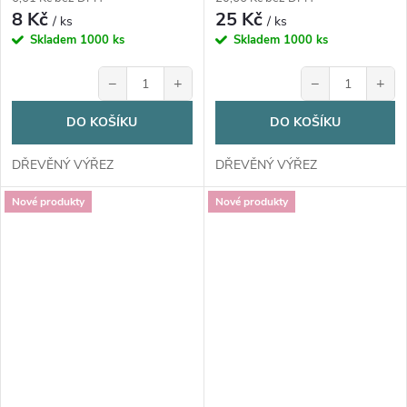
8 Kč
25 Kč
/ ks
/ ks
Skladem
1000 ks
Skladem
1000 ks
−
+
−
+
DO KOŠÍKU
DO KOŠÍKU
DŘEVĚNÝ VÝŘEZ
DŘEVĚNÝ VÝŘEZ
Nové produkty
Nové produkty