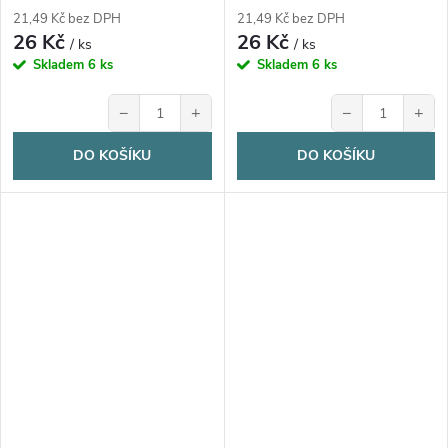
21,49 Kč bez DPH
21,49 Kč bez DPH
26 Kč
26 Kč
/ ks
/ ks
Skladem
6 ks
Skladem
6 ks
−
+
−
+
DO KOŠÍKU
DO KOŠÍKU