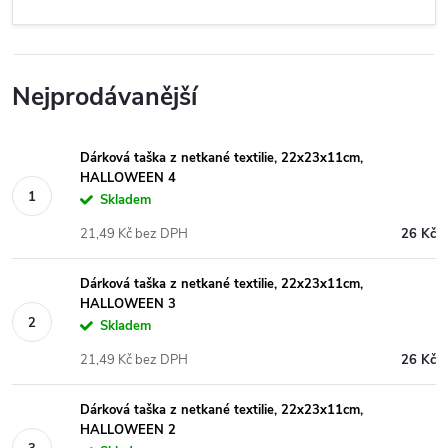
Nejprodávanější
Dárková taška z netkané textilie, 22x23x11cm,
HALLOWEEN 4
Skladem
21,49 Kč bez DPH
26 Kč
Dárková taška z netkané textilie, 22x23x11cm,
HALLOWEEN 3
Skladem
21,49 Kč bez DPH
26 Kč
Dárková taška z netkané textilie, 22x23x11cm,
HALLOWEEN 2