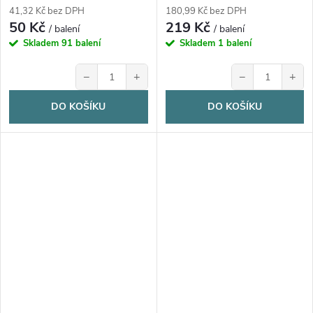
41,32 Kč bez DPH
180,99 Kč bez DPH
50 Kč
219 Kč
/ balení
/ balení
Skladem
91 balení
Skladem
1 balení
−
+
−
+
DO KOŠÍKU
DO KOŠÍKU