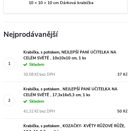
10 × 10 × 10 cm Dárková krabička
Nejprodávanější
Krabička, s potiskem, NEJLEPŠÍ PANÍ UČITELKA NA
CELÉM SVĚTĚ , 10x10x10 cm, 1 ks
Skladem
30,58 Kč bez DPH
37 Kč
Krabička, s potiskem , NEJLEPŠÍ PANÍ UČITELKA NA
CELÉM SVĚTĚ , 17,3x16x5,3 cm, 1 ks
Skladem
41,32 Kč bez DPH
50 Kč
Krabička, s potiskem , KOZAČKY- KVĚTY RŮŽOVÉ RŮŽE,