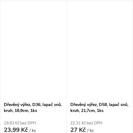
Dřevěný výřez, D36, lapač snů,
Dřevěný výřez, D58, lapač snů,
kruh, 18,9cm, 1ks
kruh, 21,7cm, 1ks
19,83 Kč bez DPH
22,31 Kč bez DPH
23,99 Kč
27 Kč
/ ks
/ ks