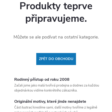
Produkty teprve
připravujeme.
Můžete se ale podívat na ostatní kategorie.
ZPĚT DO OBCHODU
Rodinný přístup od roku 2008
Začali jsme jako malá tvořivá prodejna a dodnes za každou
objednávkou vidíme konkrétního zákazníka.
Originální motivy, které jinde nenajdete
Část ilustrací kreslíme sami, další motivy tvoříme z legálně