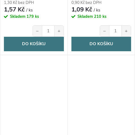
1,30 Kč bez DPH
0,90 Kč bez DPH
1,57 Kč
1,09 Kč
/ ks
/ ks
Skladem
179 ks
Skladem
210 ks
−
+
−
+
DO KOŠÍKU
DO KOŠÍKU