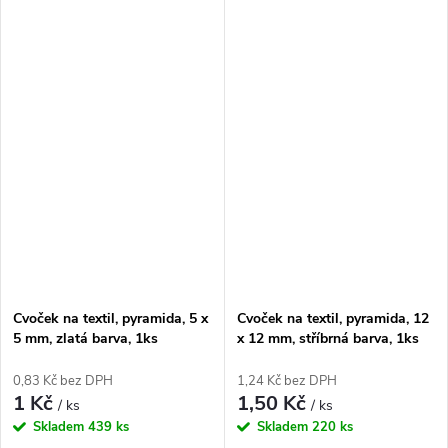
Cvoček na textil, pyramida, 5 x
Cvoček na textil, pyramida, 12
5 mm, zlatá barva, 1ks
x 12 mm, stříbrná barva, 1ks
0,83 Kč bez DPH
1,24 Kč bez DPH
1 Kč
1,50 Kč
/ ks
/ ks
Skladem
439 ks
Skladem
220 ks