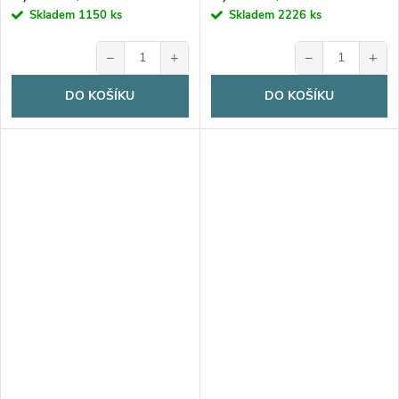
Skladem
1150 ks
Skladem
2226 ks
−
+
−
+
DO KOŠÍKU
DO KOŠÍKU