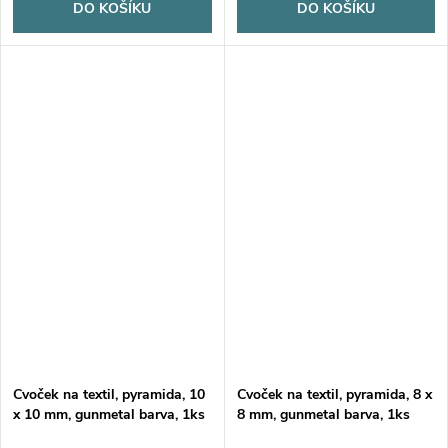
DO KOŠÍKU
DO KOŠÍKU
Cvoček na textil, pyramida, 10
Cvoček na textil, pyramida, 8 x
x 10 mm, gunmetal barva, 1ks
8 mm, gunmetal barva, 1ks