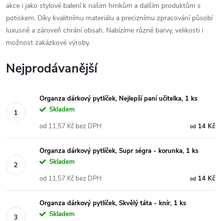
akce i jako stylové balení k našim hrnkům a dalším produktům s
potiskem. Díky kvalitnímu materiálu a preciznímu zpracování působí
luxusně a zároveň chrání obsah. Nabízíme různé barvy, velikosti i
možnost zakázkové výroby.
Nejprodávanější
Organza dárkový pytlíček, Nejlepší paní učitelka, 1 ks
Skladem
od 11,57 Kč bez DPH
14 Kč
od
Organza dárkový pytlíček, Supr ségra - korunka, 1 ks
Skladem
od 11,57 Kč bez DPH
14 Kč
od
Organza dárkový pytlíček, Skvělý táta - knír, 1 ks
Skladem