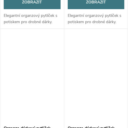
ZOBRAZIT
ZOBRAZIT
Elegantní organzový pytlíček s
Elegantní organzový pytlíček s
potiskem pro drobné dárky.
potiskem pro drobné dárky.