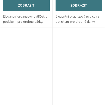
ZOBRAZIT
ZOBRAZIT
Elegantní organzový pytlíček s
Elegantní organzový pytlíček s
potiskem pro drobné dárky.
potiskem pro drobné dárky.