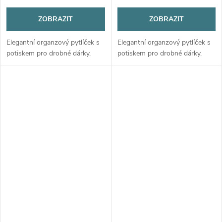
ZOBRAZIT
ZOBRAZIT
Elegantní organzový pytlíček s
Elegantní organzový pytlíček s
potiskem pro drobné dárky.
potiskem pro drobné dárky.