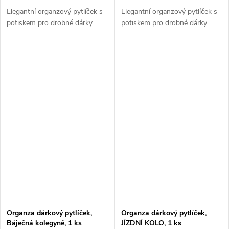
Elegantní organzový pytlíček s
Elegantní organzový pytlíček s
potiskem pro drobné dárky.
potiskem pro drobné dárky.
Organza dárkový pytlíček,
Organza dárkový pytlíček,
Báječná kolegyně, 1 ks
JÍZDNÍ KOLO, 1 ks