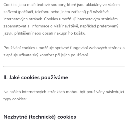
Cookies jsou malé textové soubory, které jsou ukládány ve Vašem
zařízení (počítači, telefonu nebo jiném zařízení) při návštěvě
internetových stránek. Cookies umožňují internetovým stránkám
zapamatovat si informace o Vaší návštěvě, například preferovaný
jazyk, přihlášení nebo obsah nákupního košíku.
Používání cookies umožňuje správné fungování webových stránek a
zlepšuje uživatelský komfort při jejich používání.
II. Jaké cookies používáme
Na našich internetových stránkách mohou být používány následující
typy cookies:
Nezbytné (technické) cookies