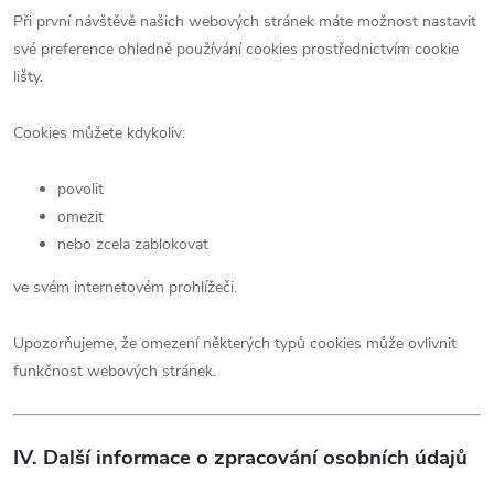
Při první návštěvě našich webových stránek máte možnost nastavit
své preference ohledně používání cookies prostřednictvím cookie
lišty.
Cookies můžete kdykoliv:
povolit
omezit
nebo zcela zablokovat
ve svém internetovém prohlížeči.
Upozorňujeme, že omezení některých typů cookies může ovlivnit
funkčnost webových stránek.
IV. Další informace o zpracování osobních údajů