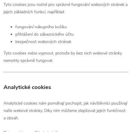
Tyto cookies jsou nutné pro správné fungování webových stránek a
jejich základních funkcí, například:
fungování nákupního košíku
přihlášení do zákaznického účtu
bezpečnost webových stránek
Tyto cookies nelze vypnout, protože by bez nich webové stránky
nemohly správně fungovat.
Analytické cookies
Analytické cookies nám pomáhají pochopit, jak návštěvníci používají
naše webové stránky. Díky nim můžeme zlepšovat jejich funkčnost
a obsah.