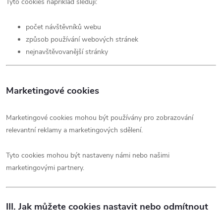
Tyto cookies například sledují:
počet návštěvníků webu
způsob používání webových stránek
nejnavštěvovanější stránky
Marketingové cookies
Marketingové cookies mohou být používány pro zobrazování
relevantní reklamy a marketingových sdělení.
Tyto cookies mohou být nastaveny námi nebo našimi
marketingovými partnery.
III. Jak můžete cookies nastavit nebo odmítnout