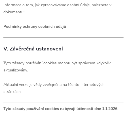
Informace o tom, jak zpracováváme osobní údaje, naleznete v
dokumentu:
Podmínky ochrany osobních údajů
V. Závěrečná ustanovení
Tyto zásady používání cookies mohou být správcem kdykoliv
aktualizovány.
Aktuální verze je vždy zveřejněna na těchto internetových
stránkách.
Tyto zásady používání cookies nabývají účinnosti dne 1.1.2026.