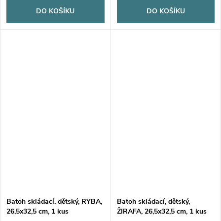
DO KOŠÍKU
DO KOŠÍKU
Batoh skládací, dětský, RYBA,
Batoh skládací, dětský,
26,5x32,5 cm, 1 kus
ŽIRAFA, 26,5x32,5 cm, 1 kus