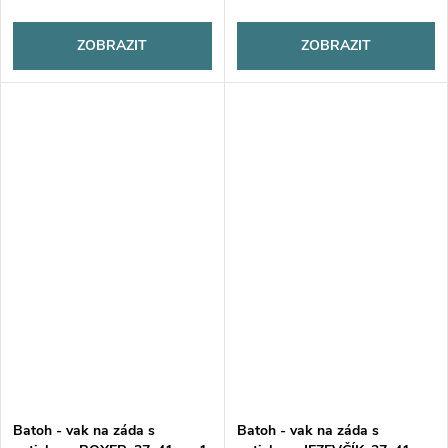
ZOBRAZIT
ZOBRAZIT
Batoh - vak na záda s
Batoh - vak na záda s