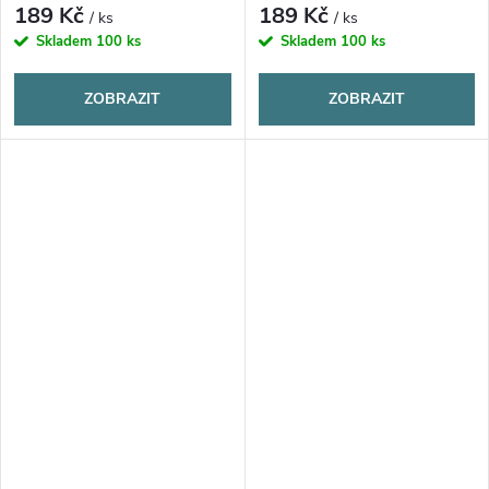
189 Kč
189 Kč
/ ks
/ ks
Skladem
100 ks
Skladem
100 ks
ZOBRAZIT
ZOBRAZIT