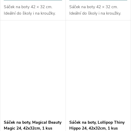
Sáček na boty 42 × 32 cm.
Sáček na boty 42 × 32 cm.
Ideální do školy i na kroužky.
Ideální do školy i na kroužky.
Sáček na boty, Magical Beauty
Sáček na boty, Lollipop Thiny
Magic 24, 42x32cm, 1 kus
Hippo 24, 42x32cm, 1 kus