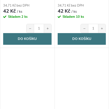
34,71 Kč bez DPH
34,71 Kč bez DPH
42 Kč
42 Kč
/ ks
/ ks
Skladem
2 ks
Skladem
10 ks
−
+
−
+
DO KOŠÍKU
DO KOŠÍKU