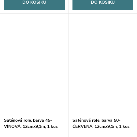
DO KOŠÍKU
DO KOŠÍKU
Saténová role, barva 45-
Saténová role, barva 50-
VÍNOVÁ, 12cmx9,1m, 1 kus
ČERVENÁ, 12cmx9,1m, 1 kus