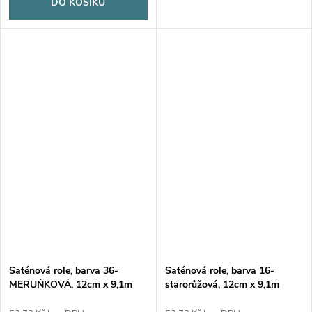
DO KOŠÍKU
Saténová role, barva 36-
Saténová role, barva 16-
MERUŇKOVÁ, 12cm x 9,1m
starorůžová, 12cm x 9,1m