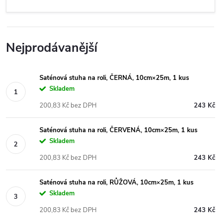
Nejprodávanější
Saténová stuha na roli, ČERNÁ, 10cm×25m, 1 kus
Skladem
200,83 Kč bez DPH
243 Kč
Saténová stuha na roli, ČERVENÁ, 10cm×25m, 1 kus
Skladem
200,83 Kč bez DPH
243 Kč
Saténová stuha na roli, RŮŽOVÁ, 10cm×25m, 1 kus
Skladem
200,83 Kč bez DPH
243 Kč