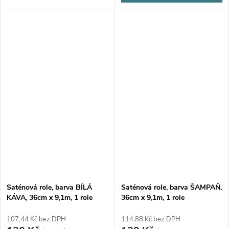
Saténová role, barva BÍLÁ
Saténová role, barva ŠAMPAŇ,
KÁVA, 36cm x 9,1m, 1 role
36cm x 9,1m, 1 role
107,44 Kč bez DPH
114,88 Kč bez DPH