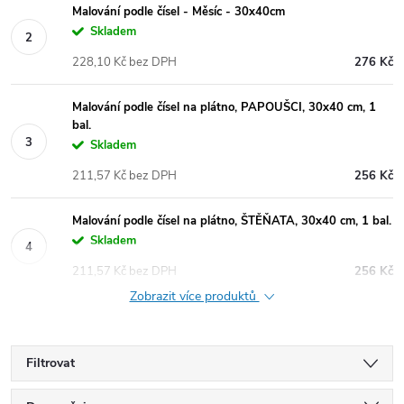
Malování podle čísel - Měsíc - 30x40cm
Skladem
228,10 Kč bez DPH
276 Kč
Malování podle čísel na plátno, PAPOUŠCI, 30x40 cm, 1
bal.
Skladem
211,57 Kč bez DPH
256 Kč
Malování podle čísel na plátno, ŠTĚŇATA, 30x40 cm, 1 bal.
Skladem
211,57 Kč bez DPH
256 Kč
Zobrazit více produktů
Filtrovat