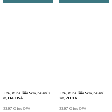
Juta, stuha, šíře 5cm, balení 2
Juta, stuha, šíře 5cm, balení
m, FIALOVÁ
2m, ŽLUTÁ
23,97 Kč bez DPH
23,97 Kč bez DPH