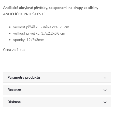
Andělské akrylové přívěsky, se sponami na drápy ze slitiny
ANDĚLÍČEK PRO ŠTĚSTÍ
velikost přívěšku - délka cca 5,5 cm
velikost přívěšku: 3,7x2,2x0,6 cm
sponky: 12x7x3mm
Cena za 1 kus
Parametry produktu
Recenze
Diskuse