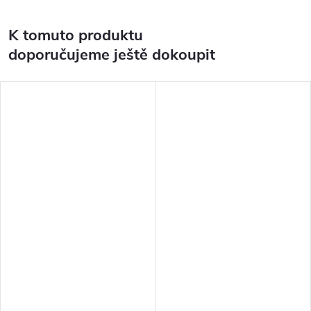
K tomuto produktu
doporučujeme ještě dokoupit