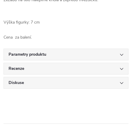
Výška figurky: 7 cm
Cena za balení.
Parametry produktu
Recenze
Diskuse