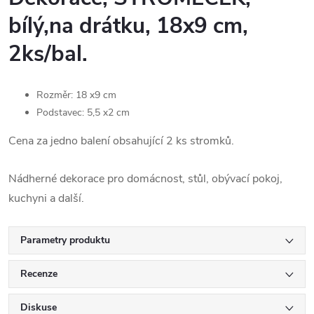
bílý,na drátku, 18x9 cm,
2ks/bal.
Rozměr: 18 x9 cm
Podstavec: 5,5 x2 cm
Cena za jedno balení obsahující 2 ks stromků.
Nádherné dekorace pro domácnost, stůl, obývací pokoj,
kuchyni a další.
Parametry produktu
Recenze
Diskuse