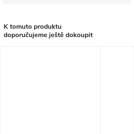
K tomuto produktu
doporučujeme ještě dokoupit