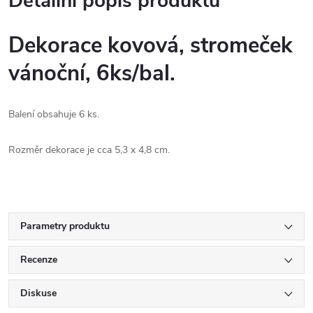
Detailní popis produktu
Dekorace kovová, stromeček
vánoční, 6ks/bal.
Balení obsahuje 6 ks.
Rozměr dekorace je cca 5,3 x 4,8 cm.
Parametry produktu
Recenze
Diskuse