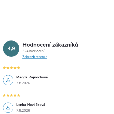
Hodnocení zákazníků
4,9
324 hodnocení
Zobrazit recenze
Magda Rajnochová
7.8.2026
Lenka Nováčková
7.8.2026