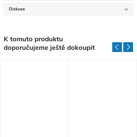
Diskuse
K tomuto produktu
doporučujeme ještě dokoupit