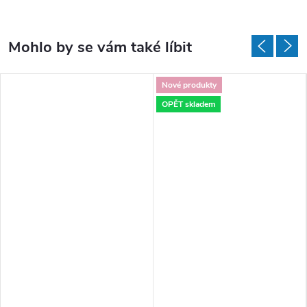
Nové produkty
OPĚT skladem