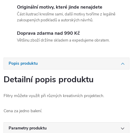
Originální motivy, které jinde nenajdete
Část ilustrací kreslíme sami, další motivy tvoříme z legálně
zakoupených podkladů a autorských návrhů.
Doprava zdarma nad 990 Kč
Většinu zboží držíme skladem a expedujeme obratem.
Popis produktu
Detailní popis produktu
Flitry můžete využít při různých kreativních projektech.
Cena za jedno balení.
Parametry produktu