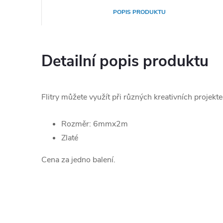
POPIS PRODUKTU
Detailní popis produktu
Flitry můžete využít při různých kreativních projekte
Rozměr: 6mmx2m
Zlaté
Cena za jedno balení.