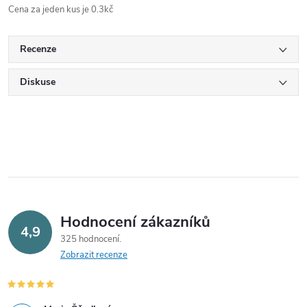
Cena za jeden kus je 0.3kč
Recenze
Diskuse
Hodnocení zákazníků
4,9
325 hodnocení
Zobrazit recenze