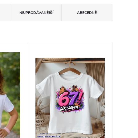
NEJPRODÁVANĚJŠÍ
ABECEDNĚ