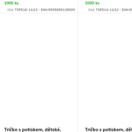
1000 ks
1000 ks
Kód:
TSP516-11/12 - EAN 8595690138505
Kód:
TSP514-11/12 - EAN 
Tričko s potiskem, dětské,
Tričko s potiskem, dě