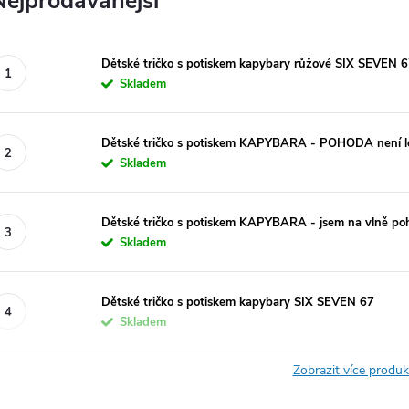
Nejprodávanější
Dětské tričko s potiskem kapybary růžové SIX SEVEN 
Skladem
Dětské tričko s potiskem KAPYBARA - POHODA není le
Skladem
Dětské tričko s potiskem KAPYBARA - jsem na vlně po
Skladem
Dětské tričko s potiskem kapybary SIX SEVEN 67
Skladem
Zobrazit více produ