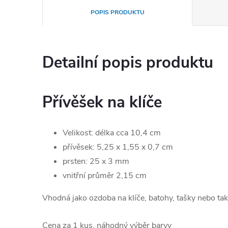
POPIS PRODUKTU
Detailní popis produktu
Přívěšek na klíče
Velikost: délka cca 10,4 cm
přívěsek: 5,25 x 1,55 x 0,7 cm
prsten: 25 x 3 mm
vnitřní průměr 2,15 cm
Vhodná jako ozdoba na klíče, batohy, tašky nebo tak
Cena za 1 kus, náhodný výběr barvy