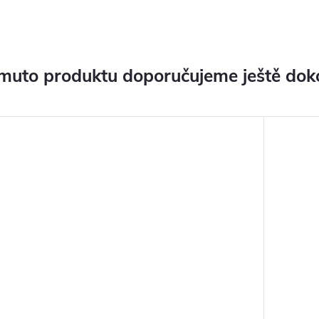
muto produktu doporučujeme ještě dok