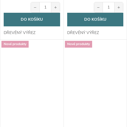
−
+
−
+
DO KOŠÍKU
DO KOŠÍKU
DŘEVĚNÝ VÝŘEZ
DŘEVĚNÝ VÝŘEZ
Nové produkty
Nové produkty