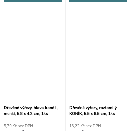
Dřevěné výřezy, hlava koně l.,
Dřevěné výřezy, roztomilý
menší, 5.8 x 4.2 cm, 1ks
KONÍK, 5.5 x 8.5 cm, 1ks
5,79 Kč bez DPH
13,22 Kč bez DPH