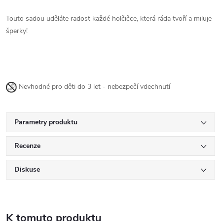
Touto sadou uděláte radost každé holčičce, která ráda tvoří a miluje
šperky!
Nevhodné pro děti do 3 let - nebezpečí vdechnutí
Parametry produktu
Recenze
Diskuse
K tomuto produktu