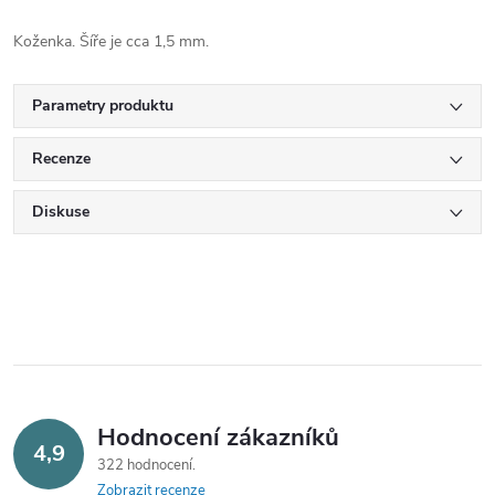
Koženka. Šíře je cca 1,5 mm.
Parametry produktu
Recenze
Diskuse
Hodnocení zákazníků
4,9
322 hodnocení
Zobrazit recenze