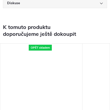
Diskuse
K tomuto produktu
doporučujeme ještě dokoupit
OPĚT skladem