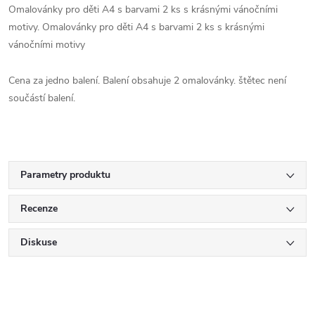
Omalovánky pro děti A4 s barvami 2 ks s krásnými vánočními
motivy.
Omalovánky pro děti A4 s barvami 2 ks s krásnými
vánočními motivy
Cena za jedno balení. Balení obsahuje 2 omalovánky. štětec není
součástí balení.
Parametry produktu
Recenze
Diskuse