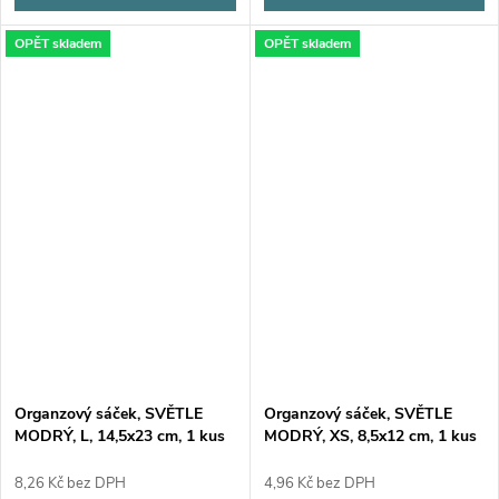
OPĚT skladem
OPĚT skladem
Organzový sáček, SVĚTLE
Organzový sáček, SVĚTLE
MODRÝ, L, 14,5x23 cm, 1 kus
MODRÝ, XS, 8,5x12 cm, 1 kus
8,26 Kč bez DPH
4,96 Kč bez DPH