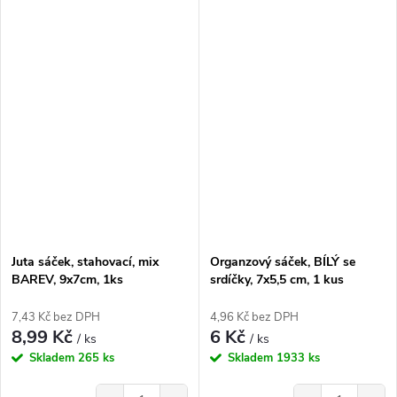
Juta sáček, stahovací, mix
Organzový sáček, BÍLÝ se
BAREV, 9x7cm, 1ks
srdíčky, 7x5,5 cm, 1 kus
7,43 Kč bez DPH
4,96 Kč bez DPH
8,99 Kč
6 Kč
/ ks
/ ks
Skladem
265 ks
Skladem
1933 ks