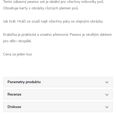
Tento zábavný pexeso set je ideální pro všechny milovníky psů.
Obsahuje karty s obrázky různých plemen psů.
Jak hrát: Hráči se snaží najít všechny páry se stejnými obrázky.
Krabička je praktická a snadno přenosná. Pexeso je skvělým dárkem
pro děti i dospělé.
Cena za jeden kus
Parametry produktu
Recenze
Diskuse