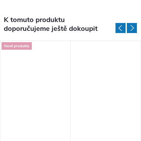
K tomuto produktu
doporučujeme ještě dokoupit
Nové produkty