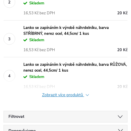
Skladem
16,53 Kč bez DPH
20 Kč
Lanko se zapínáním k výrobě náhrdelníku, barva
STŘÍBRNÝ, nerez ocel, 44,5cm/ 1 kus
Skladem
16,53 Kč bez DPH
20 Kč
Lanko se zapínáním k výrobě náhrdelníku, barva RŮŽOVÁ,
nerez ocel, 44,5cm/ 1 kus
Skladem
16,53 Kč bez DPH
20 Kč
Zobrazit více produktů
Filtrovat
Doporučujeme