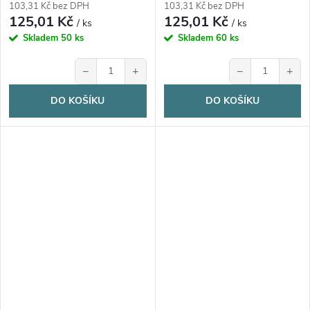
103,31 Kč bez DPH
103,31 Kč bez DPH
125,01 Kč
125,01 Kč
/ ks
/ ks
Skladem
50 ks
Skladem
60 ks
−
+
−
+
DO KOŠÍKU
DO KOŠÍKU