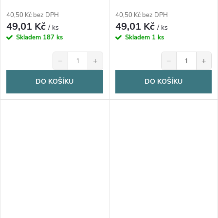
40,50 Kč bez DPH
40,50 Kč bez DPH
49,01 Kč
49,01 Kč
/ ks
/ ks
Skladem
187 ks
Skladem
1 ks
−
+
−
+
DO KOŠÍKU
DO KOŠÍKU