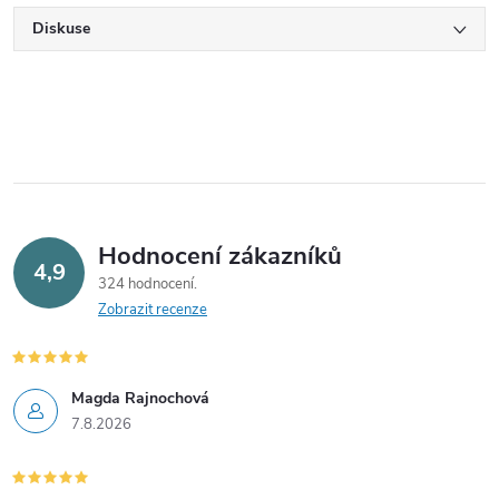
Diskuse
Hodnocení zákazníků
4,9
324 hodnocení
Zobrazit recenze
Magda Rajnochová
7.8.2026