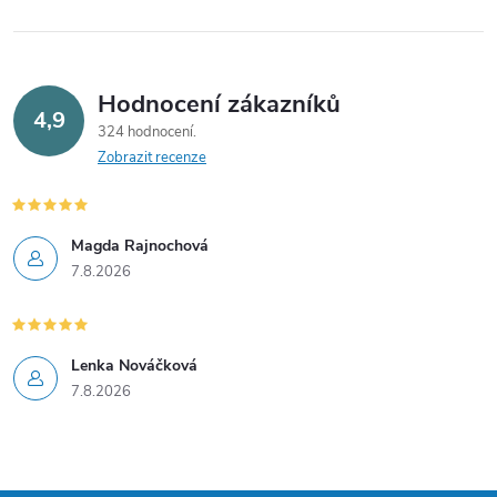
Hodnocení zákazníků
4,9
324 hodnocení
Zobrazit recenze
Magda Rajnochová
7.8.2026
Lenka Nováčková
7.8.2026