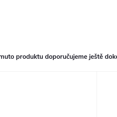
muto produktu doporučujeme ještě dok