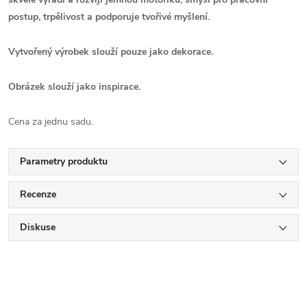
postup, trpělivost a podporuje tvořivé myšlení.
Vytvořený výrobek slouží pouze jako dekorace.
Obrázek slouží jako inspirace.
Cena za jednu sadu.
Parametry produktu
Recenze
Diskuse