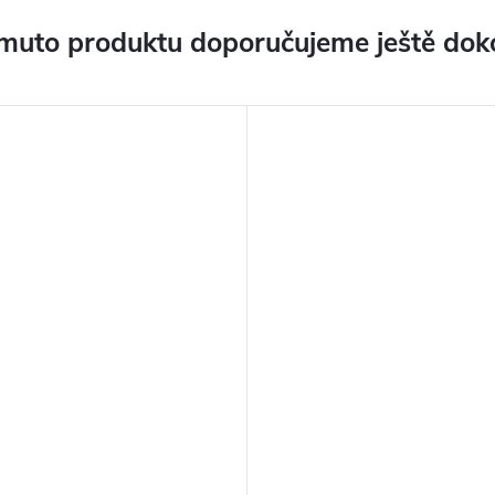
muto produktu doporučujeme ještě dok