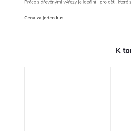
Práce s dřevěnými výřezy je ideální i pro děti, které
Cena za jeden kus.
K to