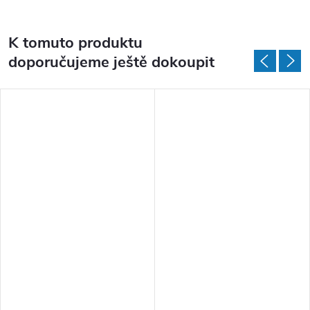
K tomuto produktu
doporučujeme ještě dokoupit