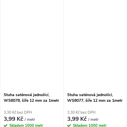
Stuha saténová jednolící,
Stuha saténová jednolící,
WS8078, šíře 12 mm za 1metr
WS8077, šíře 12 mm za 1metr
3,30 Kč bez DPH
3,30 Kč bez DPH
3,99 Kč
3,99 Kč
/ metr
/ metr
Skladem
1000 metr
Skladem
1000 metr