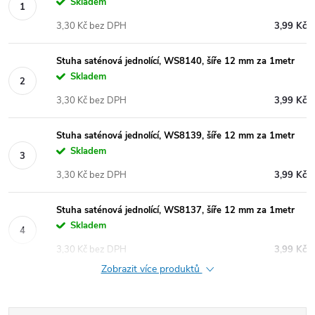
Skladem
3,30 Kč bez DPH
3,99 Kč
Stuha saténová jednolící, WS8140, šíře 12 mm za 1metr
Skladem
3,30 Kč bez DPH
3,99 Kč
Stuha saténová jednolící, WS8139, šíře 12 mm za 1metr
Skladem
3,30 Kč bez DPH
3,99 Kč
Stuha saténová jednolící, WS8137, šíře 12 mm za 1metr
Skladem
3,30 Kč bez DPH
3,99 Kč
Zobrazit více produktů