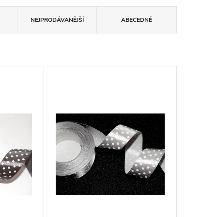
NEJPRODÁVANĚJŠÍ
ABECEDNĚ