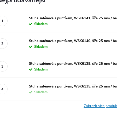
Nejprodávanější
Stuha saténová s puntíkem, WSK6141, šíře 25 mm / ba
Skladem
Stuha saténová s puntíkem, WSK6140, šíře 25 mm / ba
Skladem
Stuha saténová s puntíkem, WSK6139, šíře 25 mm / ba
Skladem
Stuha saténová s puntíkem, WSK6135, šíře 25 mm / ba
Skladem
Zobrazit více produ