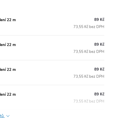
89 Kč
lení 22 m
73,55 Kč bez DPH
89 Kč
lení 22 m
73,55 Kč bez DPH
89 Kč
lení 22 m
73,55 Kč bez DPH
89 Kč
lení 22 m
73,55 Kč bez DPH
ktů