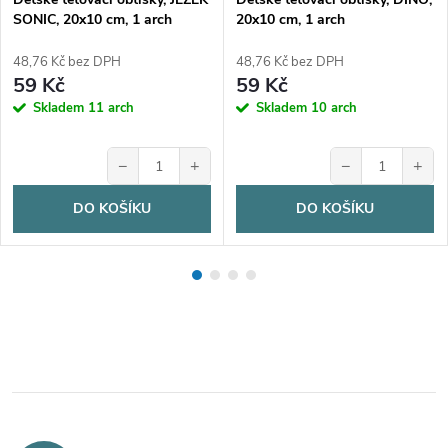
SONIC, 20x10 cm, 1 arch
20x10 cm, 1 arch
48,76 Kč bez DPH
48,76 Kč bez DPH
59 Kč
59 Kč
Skladem
11 arch
Skladem
10 arch
−
+
−
+
DO KOŠÍKU
DO KOŠÍKU