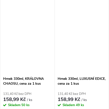
Hrnek 330ml, KRÁLOVNA
Hrnek 330ml, LUXUSNÍ EDICE,
CHAOSU, cena za 1 kus
cena za 1 kus
131,40 Kč bez DPH
131,40 Kč bez DPH
158,99 Kč
158,99 Kč
/ ks
/ ks
Skladem
50 ks
Skladem
49 ks