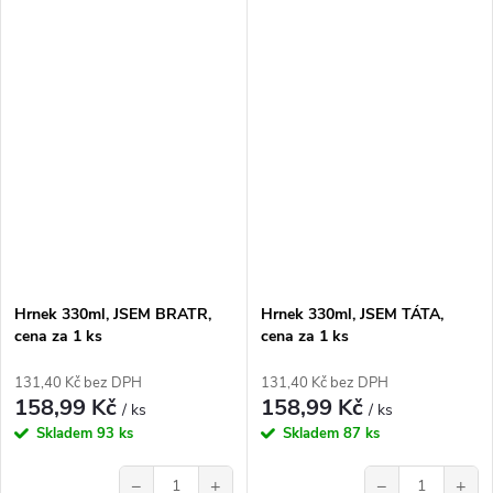
Hrnek 330ml, JSEM BRATR,
Hrnek 330ml, JSEM TÁTA,
cena za 1 ks
cena za 1 ks
131,40 Kč bez DPH
131,40 Kč bez DPH
158,99 Kč
158,99 Kč
/ ks
/ ks
Skladem
93 ks
Skladem
87 ks
−
+
−
+