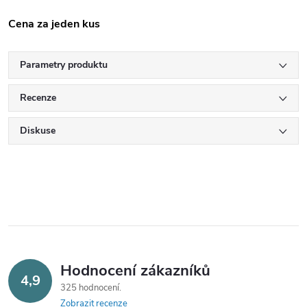
Cena za jeden kus
Parametry produktu
Recenze
Diskuse
Hodnocení zákazníků
4,9
325 hodnocení
Zobrazit recenze