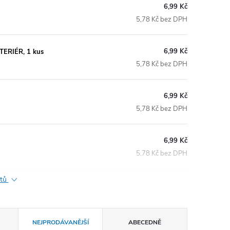
6,99 Kč
5,78 Kč bez DPH
6,99 Kč
TERIÉR, 1 kus
5,78 Kč bez DPH
6,99 Kč
5,78 Kč bez DPH
6,99 Kč
5,78 Kč bez DPH
ktů
NEJPRODÁVANĚJŠÍ
ABECEDNĚ