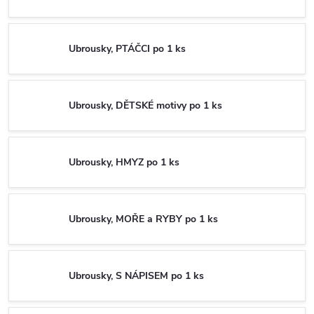
Ubrousky, PTÁČCI po 1 ks
Ubrousky, DĚTSKÉ motivy po 1 ks
Ubrousky, HMYZ po 1 ks
Ubrousky, MOŘE a RYBY po 1 ks
Ubrousky, S NÁPISEM po 1 ks