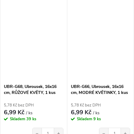
UBR-G68, Ubrousek, 16x16
UBR-G66, Ubrousek, 16x16
cm, RŮŽOVÉ KVĚTY, 1 kus
cm, MODRÉ KVĚTINKY, 1 kus
5,78 Kč bez DPH
5,78 Kč bez DPH
6,99 Kč
6,99 Kč
/ ks
/ ks
Skladem
39 ks
Skladem
9 ks
−
+
−
+