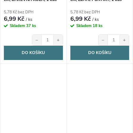
5,78 Kč bez DPH
5,78 Kč bez DPH
6,99 Kč
6,99 Kč
/ ks
/ ks
Skladem
37 ks
Skladem
18 ks
−
+
−
+
DO KOŠÍKU
DO KOŠÍKU