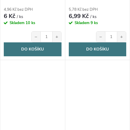
4,96 Kč bez DPH
5,78 Kč bez DPH
6 Kč
6,99 Kč
/ ks
/ ks
Skladem
10 ks
Skladem
9 ks
−
+
−
+
DO KOŠÍKU
DO KOŠÍKU