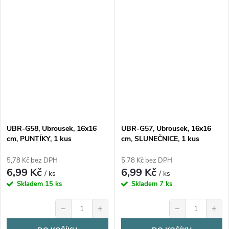
UBR-G58, Ubrousek, 16x16
UBR-G57, Ubrousek, 16x16
cm, PUNTÍKY, 1 kus
cm, SLUNEČNICE, 1 kus
5,78 Kč bez DPH
5,78 Kč bez DPH
6,99 Kč
6,99 Kč
/ ks
/ ks
Skladem
15 ks
Skladem
7 ks
−
+
−
+