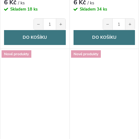
6 Kč
6 Kč
/ ks
/ ks
Skladem
18 ks
Skladem
34 ks
−
+
−
+
DO KOŠÍKU
DO KOŠÍKU
Nové produkty
Nové produkty